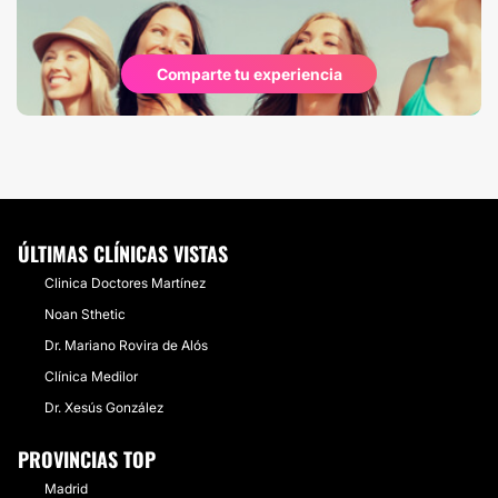
Comparte tu experiencia
ÚLTIMAS CLÍNICAS VISTAS
Clinica Doctores Martínez
Noan Sthetic
Dr. Mariano Rovira de Alós
Clínica Medilor
Dr. Xesús González
PROVINCIAS TOP
Madrid