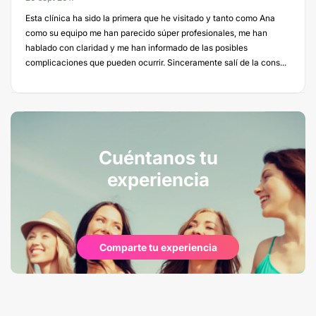
Esta clínica ha sido la primera que he visitado y tanto como Ana
como su equipo me han parecido súper profesionales, me han
hablado con claridad y me han informado de las posibles
complicaciones que pueden ocurrir. Sinceramente salí de la cons...
Cuéntanos tu
experiencia
Comparte tu experiencia