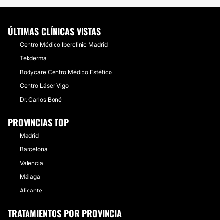
ÚLTIMAS CLÍNICAS VISTAS
Centro Médico Iberclinic Madrid
Tekderma
Bodycare Centro Médico Estético
Centro Láser Vigo
Dr. Carlos Boné
PROVINCIAS TOP
Madrid
Barcelona
Valencia
Málaga
Alicante
TRATAMIENTOS POR PROVINCIA