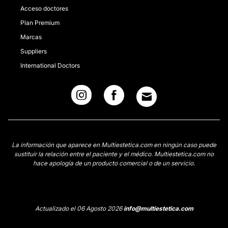
Acceso doctores
Plan Premium
Marcas
Suppliers
International Doctors
La información que aparece en Multiestetica.com en ningún caso puede
sustituir la relación entre el paciente y el médico. Multiestetica.com no
hace apología de un producto comercial o de un servicio.
Actualizado el 06 Agosto 2026
info@multiestetica.com