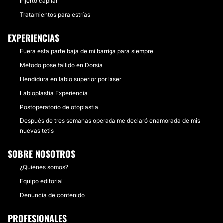
Injerto capilar
Tratamientos para estrías
EXPERIENCIAS
Fuera esta parte baja de mi barriga para siempre
Método pose fallido en Dorsia
Hendidura en labio superior por laser
Labioplastia Experiencia
Postoperatorio de otoplastia
Después de tres semanas operada me declaró enamorada de mis
nuevas tetis
SOBRE NOSOTROS
¿Quiénes somos?
Equipo editorial
Denuncia de contenido
PROFESIONALES