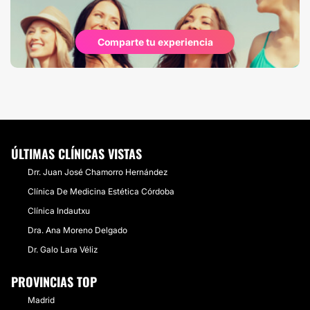
Comparte tu experiencia
ÚLTIMAS CLÍNICAS VISTAS
Drr. Juan José Chamorro Hernández
Clínica De Medicina Estética Córdoba
Clínica Indautxu
Dra. Ana Moreno Delgado
Dr. Galo Lara Véliz
PROVINCIAS TOP
Madrid