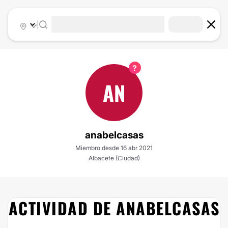
|
AN
anabelcasas
Miembro desde 16 abr 2021
Albacete (Ciudad)
ACTIVIDAD DE ANABELCASAS