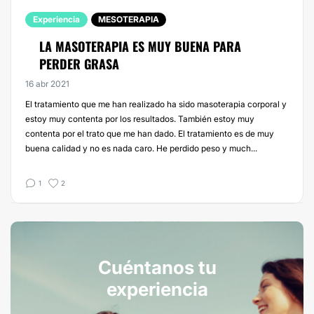
Experiencia
MESOTERAPIA
LA MASOTERAPIA ES MUY BUENA PARA
PERDER GRASA
16 abr 2021
El tratamiento que me han realizado ha sido masoterapia corporal y
estoy muy contenta por los resultados. También estoy muy
contenta por el trato que me han dado. El tratamiento es de muy
buena calidad y no es nada caro. He perdido peso y much...
1
2
Cuéntanos tu
experiencia