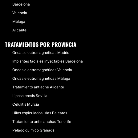
Barcelona
Valencia
Málaga
Alicante
TRATAMIENTOS POR PROVINCIA
Ondas electromagnéticas Madrid
Implantes faciales inyectables Barcelona
Ondas electromagnéticas Valencia
Ondas electromagnéticas Málaga
Tratamiento antiacné Alicante
Liposclerosis Sevilla
Celulitis Murcia
Hilos espiculados Islas Baleares
Tratamiento antimanchas Tenerife
Pelado químico Granada