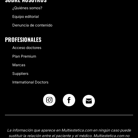
¿Quiénes somos?
Equipo editorial
Denuncia de contenido
PROFESIONALES
Acceso doctores
Plan Premium
Marcas
Suppliers
International Doctors
La información que aparece en Multiestetica.com en ningún caso puede
sustituir la relación entre el paciente y el médico. Multiestetica.com no