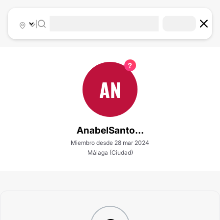
|
AN
AnabelSanto...
Miembro desde 28 mar 2024
Málaga (Ciudad)