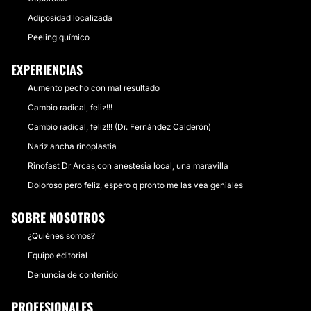
Adiposidad localizada
Peeling químico
EXPERIENCIAS
Aumento pecho con mal resultado
Cambio radical, feliz!!!
Cambio radical, feliz!!! (Dr. Fernández Calderón)
Nariz ancha rinoplastia
Rinofast Dr Arcas,con anestesia local, una maravilla
Doloroso pero feliz, espero q pronto me las vea geniales
SOBRE NOSOTROS
¿Quiénes somos?
Equipo editorial
Denuncia de contenido
PROFESIONALES