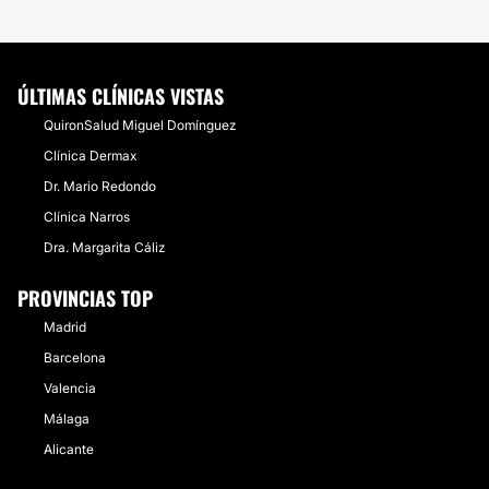
ÚLTIMAS CLÍNICAS VISTAS
QuironSalud Miguel Domínguez
Clínica Dermax
Dr. Mario Redondo
Clínica Narros
Dra. Margarita Cáliz
PROVINCIAS TOP
Madrid
Barcelona
Valencia
Málaga
Alicante