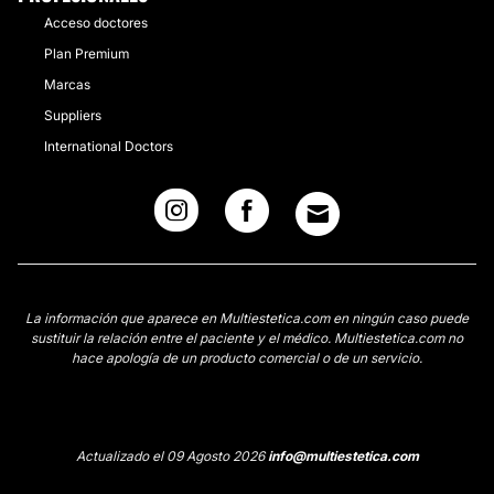
Acceso doctores
Plan Premium
Marcas
Suppliers
International Doctors
La información que aparece en Multiestetica.com en ningún caso puede
sustituir la relación entre el paciente y el médico. Multiestetica.com no
hace apología de un producto comercial o de un servicio.
Actualizado el 09 Agosto 2026
info@multiestetica.com