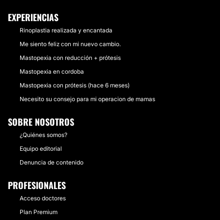
EXPERIENCIAS
Rinoplastia realizada y encantada
Me siento feliz con mi nuevo cambio.
Mastopexia con reducción + prótesis
Mastopexia en cordoba
Mastopexia con prótesis (hace 6 meses)
Necesito su consejo para mi operacion de mamas
SOBRE NOSOTROS
¿Quiénes somos?
Equipo editorial
Denuncia de contenido
PROFESIONALES
Acceso doctores
Plan Premium