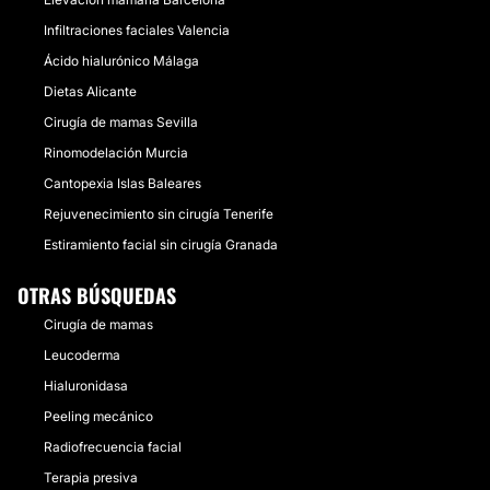
Infiltraciones faciales Valencia
Ácido hialurónico Málaga
Dietas Alicante
Cirugía de mamas Sevilla
Rinomodelación Murcia
Cantopexia Islas Baleares
Rejuvenecimiento sin cirugía Tenerife
Estiramiento facial sin cirugía Granada
OTRAS BÚSQUEDAS
Cirugía de mamas
Leucoderma
Hialuronidasa
Peeling mecánico
Radiofrecuencia facial
Terapia presiva