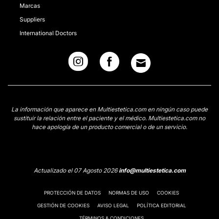
Marcas
Suppliers
International Doctors
La información que aparece en Multiestetica.com en ningún caso puede
sustituir la relación entre el paciente y el médico. Multiestetica.com no
hace apología de un producto comercial o de un servicio.
Actualizado el 07 Agosto 2026
info@multiestetica.com
PROTECCIÓN DE DATOS
NORMAS DE USO
COOKIES
GESTIÓN DE COOKIES
AVISO LEGAL
POLÍTICA EDITORIAL
TÉRMINOS & CONDICIONES