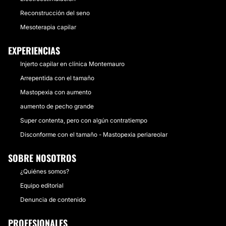
Reconstrucción del seno
Mesoterapia capilar
EXPERIENCIAS
Injerto capilar en clínica Montemauro
Arrepentida con el tamaño
Mastopexia con aumento
aumento de pecho grande
Super contenta, pero con algún contratiempo
Disconforme con el tamaño - Mastopexia periareolar
SOBRE NOSOTROS
¿Quiénes somos?
Equipo editorial
Denuncia de contenido
PROFESIONALES