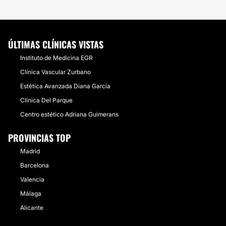
ÚLTIMAS CLÍNICAS VISTAS
Instituto de Medicina EGR
Clínica Vascular Zurbano
Estética Avanzada Diana García
Clínica Del Parque
Centro estético Adriana Guimerans
PROVINCIAS TOP
Madrid
Barcelona
Valencia
Málaga
Alicante