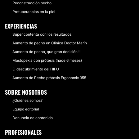
Reconstrucción pecho
Protuberancias en la piel
EXPERIENCIAS
Súper contenta con los resultados!
Aumento de pecho en Clínica Doctor Marín
Aumento de pecho, que gran decisión!!!
Mastopexia con prótesis (hace 6 meses)
El descubrimiento del HIFU
Aumento de Pecho prótesis Ergonomix 355
SOBRE NOSOTROS
¿Quiénes somos?
Equipo editorial
Denuncia de contenido
PROFESIONALES