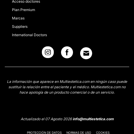
Acceso doctores
Plan Premium
Marcas
Suppliers
International Doctors
La información que aparece en Multiestetica.com en ningún caso puede
sustituir la relación entre el paciente y el médico. Multiestetica.com no
hace apología de un producto comercial o de un servicio.
Actualizado el 07 Agosto 2026
info@multiestetica.com
PROTECCIÓN DE DATOS
NORMAS DE USO
COOKIES