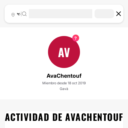
|
AV
AvaChentouf
Miembro desde 18 oct 2019
Gavà
ACTIVIDAD DE AVACHENTOUF