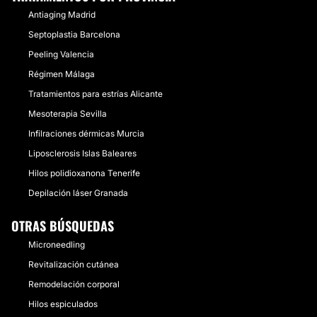
Antiaging Madrid
Septoplastia Barcelona
Peeling Valencia
Régimen Málaga
Tratamientos para estrías Alicante
Mesoterapia Sevilla
Infilraciones dérmicas Murcia
Liposclerosis Islas Baleares
Hilos polidioxanona Tenerife
Depilación láser Granada
OTRAS BÚSQUEDAS
Microneedling
Revitalización cutánea
Remodelación corporal
Hilos espiculados