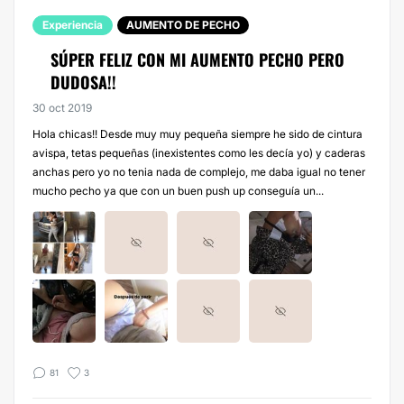
Experiencia
AUMENTO DE PECHO
SÚPER FELIZ CON MI AUMENTO PECHO PERO
DUDOSA!!
30 oct 2019
Hola chicas!! Desde muy muy pequeña siempre he sido de cintura
avispa, tetas pequeñas (inexistentes como les decía yo) y caderas
anchas pero yo no tenia nada de complejo, me daba igual no tener
mucho pecho ya que con un buen push up conseguía un...
81
3