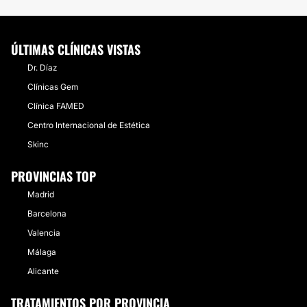
ÚLTIMAS CLÍNICAS VISTAS
Dr. Díaz
Clínicas Gem
Clínica FAMED
Centro Internacional de Estética
Skinc
PROVINCIAS TOP
Madrid
Barcelona
Valencia
Málaga
Alicante
TRATAMIENTOS POR PROVINCIA