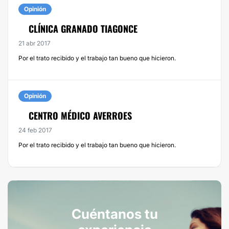
Opinión
CLÍNICA GRANADO TIAGONCE
21 abr 2017
Por el trato recibido y el trabajo tan bueno que hicieron.
Opinión
CENTRO MÉDICO AVERROES
24 feb 2017
Por el trato recibido y el trabajo tan bueno que hicieron.
Cuéntanos tu