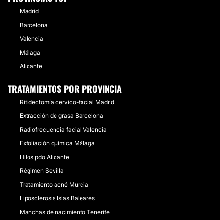
Madrid
Barcelona
Valencia
Málaga
Alicante
TRATAMIENTOS POR PROVINCIA
Ritidectomía cervico-facial Madrid
Extracción de grasa Barcelona
Radiofrecuencia facial Valencia
Exfoliación química Málaga
Hilos pdo Alicante
Régimen Sevilla
Tratamiento acné Murcia
Liposclerosis Islas Baleares
Manchas de nacimiento Tenerife