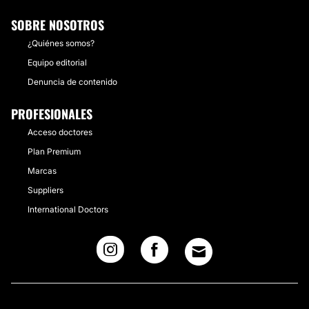
SOBRE NOSOTROS
¿Quiénes somos?
Equipo editorial
Denuncia de contenido
PROFESIONALES
Acceso doctores
Plan Premium
Marcas
Suppliers
International Doctors