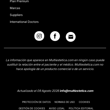
Plan Premium
Marcas
Suppliers
International Doctors
La información que aparece en Multiestetica.com en ningún caso puede
sustituir la relación entre el paciente y el médico. Multiestetica.com no
hace apología de un producto comercial o de un servicio.
Actualizado el 09 Agosto 2026
info@multiestetica.com
PROTECCIÓN DE DATOS
NORMAS DE USO
COOKIES
GESTIÓN DE COOKIES
AVISO LEGAL
POLÍTICA EDITORIAL