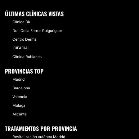
ÚLTIMAS CLÍNICAS VISTAS
Clínica BK
Dra. Celia Farres Puiguriguer
Centro Derma
ICIFACIAL
Clínica Rubianes
PROVINCIAS TOP
Madrid
Barcelona
Valencia
Málaga
Alicante
TRATAMIENTOS POR PROVINCIA
Revitalización cutánea Madrid