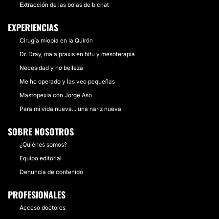
Extracción de las bolas de bichat
EXPERIENCIAS
Cirugía miopía en la Quirón
Dr. Dray, mala praxis en hifu y mesoterapia
Necesidad y no belleza
Me he operado y las veo pequeñas
Mastopexia con Jorge Aso
Para mi vida nueva... una nariz nueva
SOBRE NOSOTROS
¿Quiénes somos?
Equipo editorial
Denuncia de contenido
PROFESIONALES
Acceso doctores