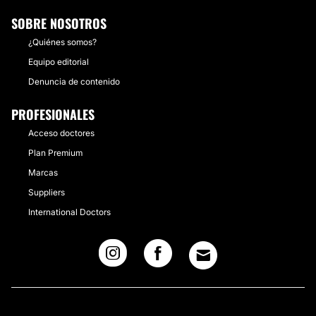
SOBRE NOSOTROS
¿Quiénes somos?
Equipo editorial
Denuncia de contenido
PROFESIONALES
Acceso doctores
Plan Premium
Marcas
Suppliers
International Doctors