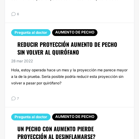
6
AUMENTO DE PECHO
Pregunta al doctor
REDUCIR PROYECCIÓN AUMENTO DE PECHO
SIN VOLVER AL QUIRÓFANO
28 mar 2022
Hola, estoy operada hace un mes y la proyección me parece mayor
a la de la prueba. Sería posible podría reducir esta proyección sin
volver a pasar por quirófano?
7
AUMENTO DE PECHO
Pregunta al doctor
UN PECHO CON AUMENTO PIERDE
PROYECCIÓN AL DESINFLAMARSE?