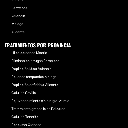
Barcelona
Valencia
Málaga
Alicante
TRATAMIENTOS POR PROVINCIA
Hilos coreanos Madrid
Eliminación arrugas Barcelona
Depilación láser Valencia
Rellenos temporales Málaga
Depilación definitiva Alicante
Celulitis Sevilla
Rejuvenecimiento sin cirugía Murcia
Tratamiento granos Islas Baleares
Celulitis Tenerife
Roacután Granada