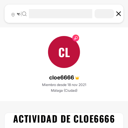
|
CL
cloe6666
Miembro desde 18 nov 2021
Málaga (Ciudad)
ACTIVIDAD DE CLOE6666