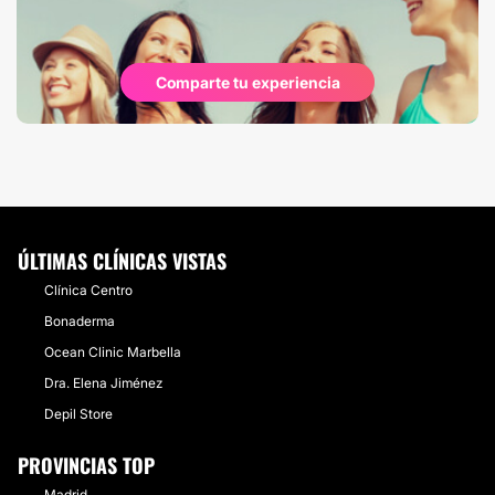
Comparte tu experiencia
ÚLTIMAS CLÍNICAS VISTAS
Clínica Centro
Bonaderma
Ocean Clinic Marbella
Dra. Elena Jiménez
Depil Store
PROVINCIAS TOP
Madrid