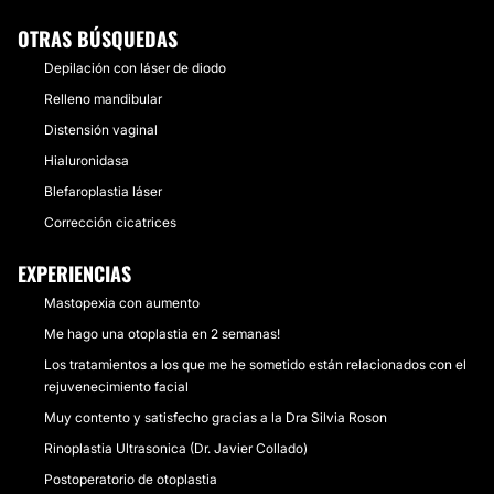
OTRAS BÚSQUEDAS
Depilación con láser de diodo
Relleno mandibular
Distensión vaginal
Hialuronidasa
Blefaroplastia láser
Corrección cicatrices
EXPERIENCIAS
Mastopexia con aumento
Me hago una otoplastia en 2 semanas!
Los tratamientos a los que me he sometido están relacionados con el
rejuvenecimiento facial
Muy contento y satisfecho gracias a la Dra Silvia Roson
Rinoplastia Ultrasonica (Dr. Javier Collado)
Postoperatorio de otoplastia