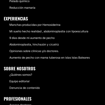
Pelado químico
Reducción mamaria
EXPERIENCIAS
Manchas producidas por Hemosiderina
Mi sueño hecho realidad , abdominoplastia con lipoescultura
9 días desde mi aumento de pecho
Abdominoplastia, hinchazón y cicatriz
Opiniones sobre clínicas y/o doctores.
Aumento de pecho con mama tuberosa en islas Islas Baleares
SOBRE NOSOTROS
¿Quiénes somos?
Equipo editorial
Denuncia de contenido
PROFESIONALES
Acceso doctores