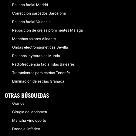
Relleno facial Madrid
Corrección párpados Barcelona
Relleno facial Valencia
Reposición de orejas prominentes Málaga
Manchas solares Alicante
Ondas electromagnéticas Sevilla
Rellenos inyectables Murcia
Radiofrecuencia facial Islas Baleares
Tratamientos para estrías Tenerife
Eliminación de estrías Granada
OTRAS BÚSQUEDAS
Granos
Cirugía del abdomen
Mancha vino oporto
Drenaje linfático