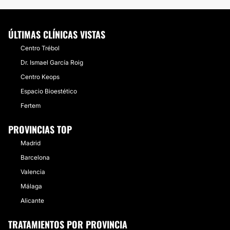
ÚLTIMAS CLÍNICAS VISTAS
Centro Trébol
Dr. Ismael García Roig
Centro Keops
Espacio Bioestético
Fertem
PROVINCIAS TOP
Madrid
Barcelona
Valencia
Málaga
Alicante
TRATAMIENTOS POR PROVINCIA