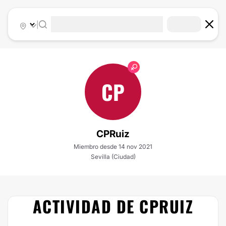
|
CP
CPRuiz
Miembro desde 14 nov 2021
Sevilla (Ciudad)
ACTIVIDAD DE CPRUIZ