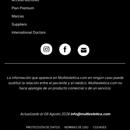
Plan Premium
Marcas
Suppliers
International Doctors
La información que aparece en Multiestetica.com en ningún caso puede
sustituir la relación entre el paciente y el médico. Multiestetica.com no
hace apología de un producto comercial o de un servicio.
Actualizado el 06 Agosto 2026
info@multiestetica.com
PROTECCIÓN DE DATOS
NORMAS DE USO
COOKIES