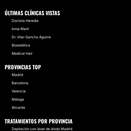
ÚLTIMAS CLÍNICAS VISTAS
Doctora Heredia
Inma Martí
Dr. Vilar-Sancho Aguirre
Bioestética
Medical Hair
PROVINCIAS TOP
Madrid
Barcelona
Valencia
Málaga
Alicante
TRATAMIENTOS POR PROVINCIA
Depilación con láser de diodo Madrid