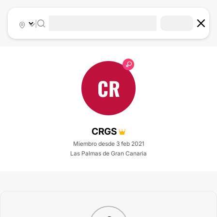
|
CR
CRGS
Miembro desde 3 feb 2021
Las Palmas de Gran Canaria