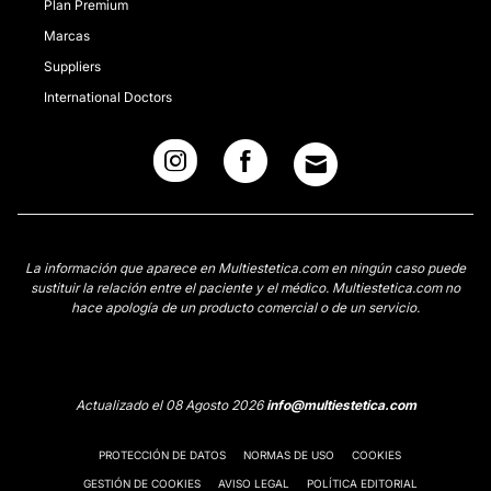
Plan Premium
Marcas
Suppliers
International Doctors
La información que aparece en Multiestetica.com en ningún caso puede
sustituir la relación entre el paciente y el médico. Multiestetica.com no
hace apología de un producto comercial o de un servicio.
Actualizado el 08 Agosto 2026
info@multiestetica.com
PROTECCIÓN DE DATOS
NORMAS DE USO
COOKIES
GESTIÓN DE COOKIES
AVISO LEGAL
POLÍTICA EDITORIAL