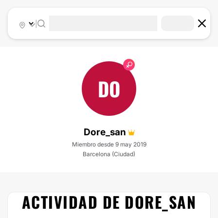
|
DO
Dore_san
Miembro desde 9 may 2019
Barcelona (Ciudad)
ACTIVIDAD DE DORE_SAN