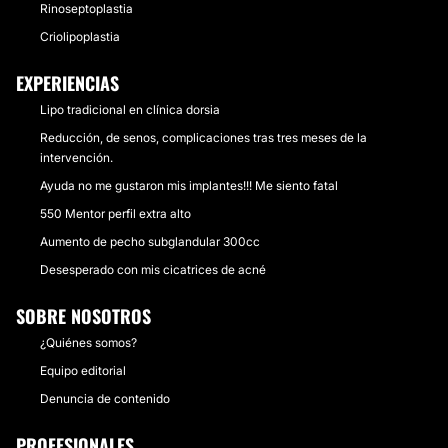
Rinoseptoplastia
Criolipoplastia
EXPERIENCIAS
Lipo tradicional en clínica dorsia
Reducción, de senos, complicaciones tras tres meses de la
intervención.
Ayuda no me gustaron mis implantes!!! Me siento fatal
550 Mentor perfil extra alto
Aumento de pecho subglandular 300cc
Desesperado con mis cicatrices de acné
SOBRE NOSOTROS
¿Quiénes somos?
Equipo editorial
Denuncia de contenido
PROFESIONALES