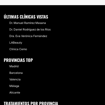
ÚLTIMAS CLÍNICAS VISTAS
Dr. Manuel Ramírez Masana
Dr. Daniel Rodríguez de los Ríos
Dra. Eva Verónica Fernández
LABeauty
Clínica Cemo
PROVINCIAS TOP
Madrid
Barcelona
Valencia
Málaga
Alicante
TRATAMIENTOS POR PROVINCIA