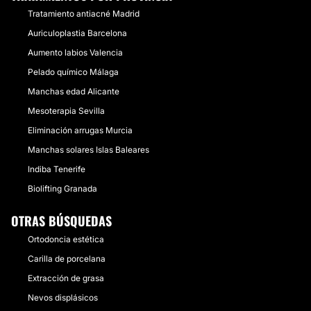
Tratamiento antiacné Madrid
Auriculoplastia Barcelona
Aumento labios Valencia
Pelado químico Málaga
Manchas edad Alicante
Mesoterapia Sevilla
Eliminación arrugas Murcia
Manchas solares Islas Baleares
Indiba Tenerife
Biolifting Granada
OTRAS BÚSQUEDAS
Ortodoncia estética
Carilla de porcelana
Extracción de grasa
Nevos displásicos