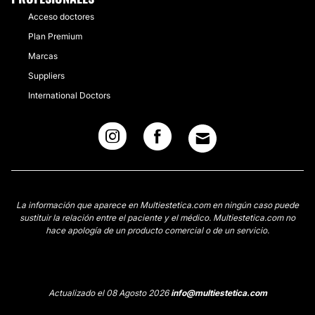
Acceso doctores
Plan Premium
Marcas
Suppliers
International Doctors
La información que aparece en Multiestetica.com en ningún caso puede
sustituir la relación entre el paciente y el médico. Multiestetica.com no
hace apología de un producto comercial o de un servicio.
Actualizado el 08 Agosto 2026
info@multiestetica.com