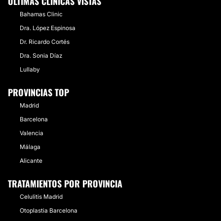
ÚLTIMAS CLÍNICAS VISTAS
Bahamas Clinic
Dra. López Espinosa
Dr. Ricardo Cortés
Dra. Sonia Díaz
Lullaby
PROVINCIAS TOP
Madrid
Barcelona
Valencia
Málaga
Alicante
TRATAMIENTOS POR PROVINCIA
Celulitis Madrid
Otoplastia Barcelona