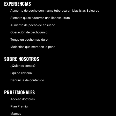
EXPERIENCIAS
Aumento de pecho con mama tuberosa en islas Islas Baleares
Siempre quise hacerme una lipoescultura
Aumento de pecho de ensueño
Operación de pecho junio
Tengo un pecho más duro
Molestias que merecen la pena
SOBRE NOSOTROS
¿Quiénes somos?
Equipo editorial
Denuncia de contenido
PROFESIONALES
Acceso doctores
Plan Premium
Marcas