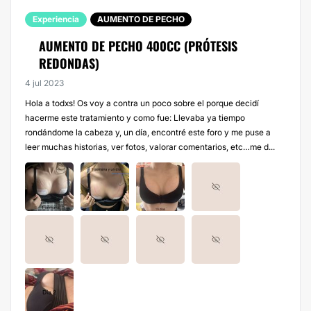
Experiencia
AUMENTO DE PECHO
AUMENTO DE PECHO 400CC (PRÓTESIS
REDONDAS)
4 jul 2023
Hola a todxs! Os voy a contra un poco sobre el porque decidí
hacerme este tratamiento y como fue: Llevaba ya tiempo
rondándome la cabeza y, un día, encontré este foro y me puse a
leer muchas historias, ver fotos, valorar comentarios, etc…me d...