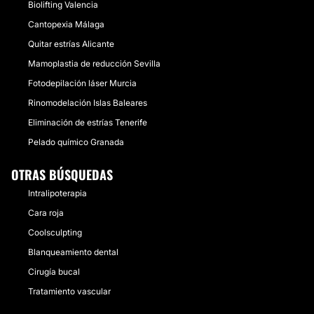
Biolifting Valencia
Cantopexia Málaga
Quitar estrías Alicante
Mamoplastia de reducción Sevilla
Fotodepilación láser Murcia
Rinomodelación Islas Baleares
Eliminación de estrías Tenerife
Pelado químico Granada
OTRAS BÚSQUEDAS
Intralipoterapia
Cara roja
Coolsculpting
Blanqueamiento dental
Cirugía bucal
Tratamiento vascular