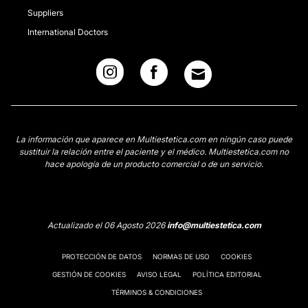
Suppliers
International Doctors
La información que aparece en Multiestetica.com en ningún caso puede
sustituir la relación entre el paciente y el médico. Multiestetica.com no
hace apología de un producto comercial o de un servicio.
Actualizado el 06 Agosto 2026
info@multiestetica.com
PROTECCIÓN DE DATOS
NORMAS DE USO
COOKIES
GESTIÓN DE COOKIES
AVISO LEGAL
POLÍTICA EDITORIAL
TÉRMINOS & CONDICIONES