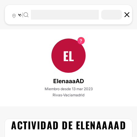
|
EL
ElenaaaAD
Miembro desde 13 mar 2023
Rivas-Vaciamadrid
ACTIVIDAD DE ELENAAAAD