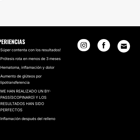
PERIENCIAS
Súper contenta con los resultados!
Prótesis rota en menos de 3 meses
Hematoma, inflamación y dolor
Aumento de glúteos por
lipotransferencia
ME HAN REALIZADO UN BY-
PASS(SCOPINARO) Y LOS
RESULTADOS HAN SIDO
PERFECTOS
Inflamación después del relleno