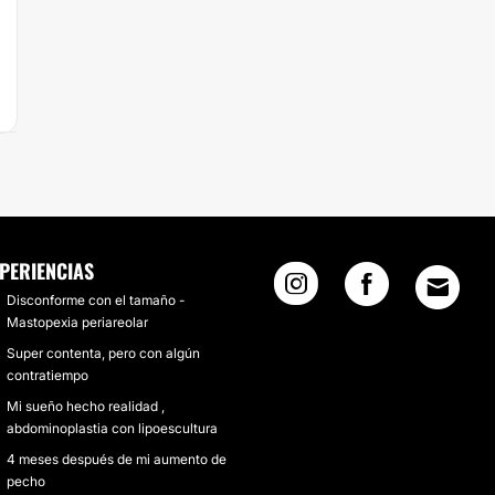
PERIENCIAS
Disconforme con el tamaño -
Mastopexia periareolar
Super contenta, pero con algún
contratiempo
Mi sueño hecho realidad ,
abdominoplastia con lipoescultura
4 meses después de mi aumento de
pecho