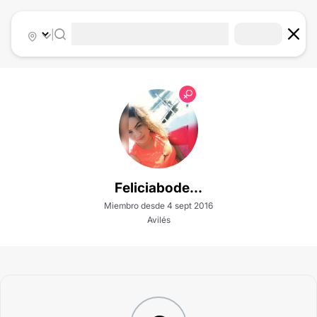
|
Feliciabode...
Miembro desde 4 sept 2016
Avilés