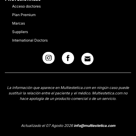
Acceso doctores
Plan Premium
Marcas
Suppliers
International Doctors
La información que aparece en Multiestetica.com en ningún caso puede
sustituir la relación entre el paciente y el médico. Multiestetica.com no
hace apología de un producto comercial o de un servicio.
Actualizado el 07 Agosto 2026
info@multiestetica.com