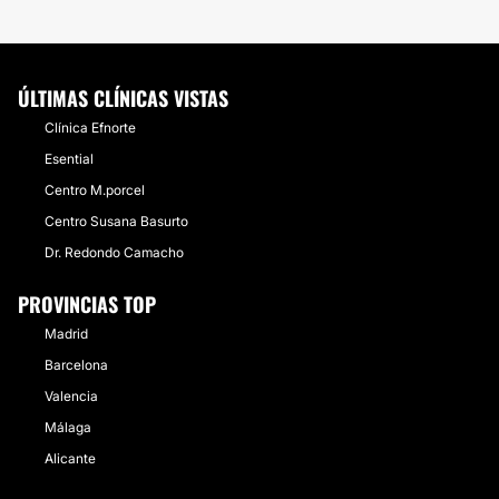
ÚLTIMAS CLÍNICAS VISTAS
Clínica Efnorte
Esential
Centro M.porcel
Centro Susana Basurto
Dr. Redondo Camacho
PROVINCIAS TOP
Madrid
Barcelona
Valencia
Málaga
Alicante