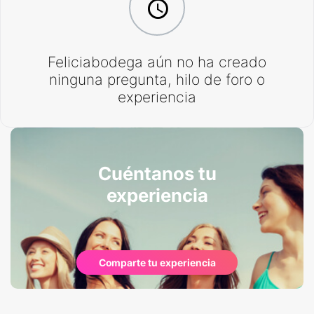
Feliciabodega aún no ha creado
ninguna pregunta, hilo de foro o
experiencia
Cuéntanos tu
experiencia
Comparte tu experiencia