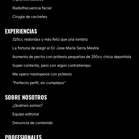
Radiofrecuencia facial
Cirugía de cachetes
EXPERIENCIAS
325cc redondas y más feliz que una lombriz
La fortuna de elegir al Dr. Jose María Serra Mestre
Aumento de pecho con prótesis pequeñas de 250cc chica deportista
Super contenta, pero con algún contratiempo
Me opero mastopexia con prótesis
"Perfecto perfil, sin complejos"
SOBRE NOSOTROS
¿Quiénes somos?
Equipo editorial
Denuncia de contenido
PROFESIONALES