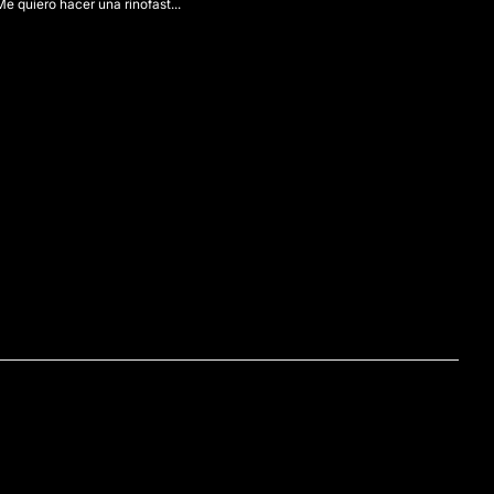
e quiero hacer una rinofast...