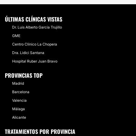
ÚLTIMAS CLÍNICAS VISTAS
Dr. Luis Alberto García Trujillo
GME
Centro Clínico La Chopera
Dra. Lidici Santana
Hospital Ruber Juan Bravo
PROVINCIAS TOP
Madrid
Barcelona
Valencia
Málaga
Alicante
TRATAMIENTOS POR PROVINCIA