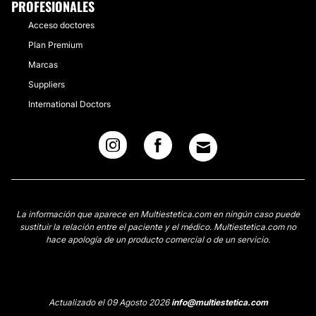
PROFESIONALES
Acceso doctores
Plan Premium
Marcas
Suppliers
International Doctors
La información que aparece en Multiestetica.com en ningún caso puede
sustituir la relación entre el paciente y el médico. Multiestetica.com no
hace apología de un producto comercial o de un servicio.
Actualizado el 09 Agosto 2026
info@multiestetica.com