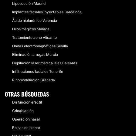
Liposucción Madrid
Implantes faciales inyectables Barcelona
Ácido hialurónico Valencia
Hilos mágicos Málaga
Tratamiento acné Alicante
Ondas electromagnéticas Sevilla
Eliminación arrugas Murcia
Depilación láser médica Islas Baleares
Infiltraciones faciales Tenerife
Rinomodelación Granada
OTRAS BÚSQUEDAS
Disfunción eréctil
Crioablación
Operación nasal
Bolsas de bichat