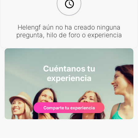
Helengf aún no ha creado ninguna
pregunta, hilo de foro o experiencia
Cuéntanos tu
experiencia
Comparte tu experiencia