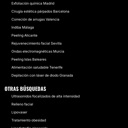
Exfoliación química Madrid
Cirugía estética párpados Barcelona
Correción de arrugas Valencia
Indiba Málaga
Peeling Alicante
Rejuvenecimiento facial Sevilla
Ondas electromagnéticas Murcia
Peeling Islas Baleares
Alimentación saludable Tenerife
Depilación con láser de diodo Granada
OTRAS BÚSQUEDAS
Ultrasonidos focalizados de alta intensidad
Relleno facial
Lipovaser
Tratamiento obesidad