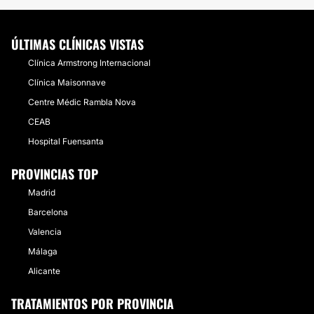
ÚLTIMAS CLÍNICAS VISTAS
Clínica Armstrong Internacional
Clínica Maisonnave
Centre Médic Rambla Nova
CEAB
Hospital Fuensanta
PROVINCIAS TOP
Madrid
Barcelona
Valencia
Málaga
Alicante
TRATAMIENTOS POR PROVINCIA