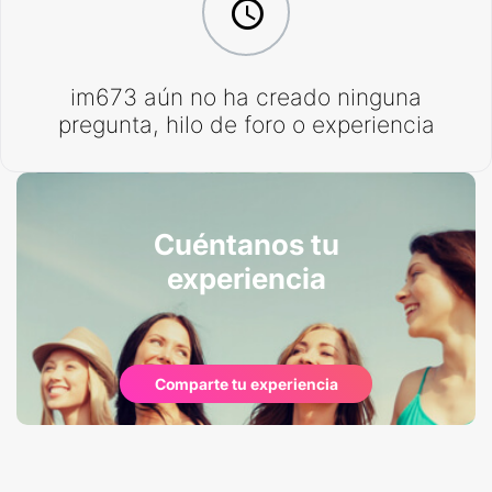
im673 aún no ha creado ninguna
pregunta, hilo de foro o experiencia
Cuéntanos tu
experiencia
Comparte tu experiencia