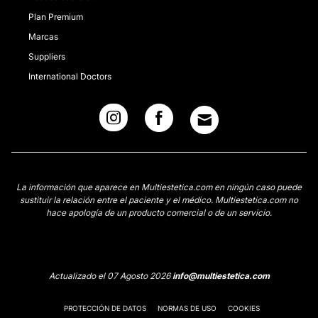
Plan Premium
Marcas
Suppliers
International Doctors
La información que aparece en Multiestetica.com en ningún caso puede
sustituir la relación entre el paciente y el médico. Multiestetica.com no
hace apología de un producto comercial o de un servicio.
Actualizado el 07 Agosto 2026
info@multiestetica.com
PROTECCIÓN DE DATOS
NORMAS DE USO
COOKIES