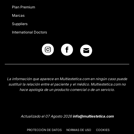
Plan Premium
Marcas
Suppliers
International Doctors
La información que aparece en Multiestetica.com en ningún caso puede
sustituir la relación entre el paciente y el médico. Multiestetica.com no
hace apología de un producto comercial o de un servicio.
Actualizado el 07 Agosto 2026
info@multiestetica.com
PROTECCIÓN DE DATOS
NORMAS DE USO
COOKIES