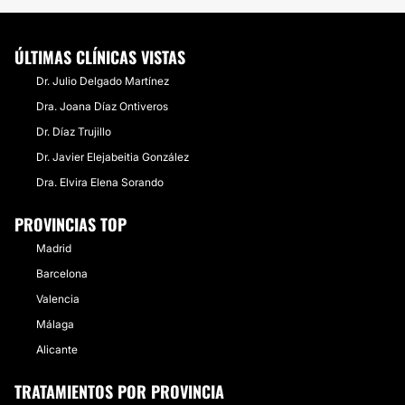
ÚLTIMAS CLÍNICAS VISTAS
Dr. Julio Delgado Martínez
Dra. Joana Díaz Ontiveros
Dr. Díaz Trujillo
Dr. Javier Elejabeitia González
Dra. Elvira Elena Sorando
PROVINCIAS TOP
Madrid
Barcelona
Valencia
Málaga
Alicante
TRATAMIENTOS POR PROVINCIA