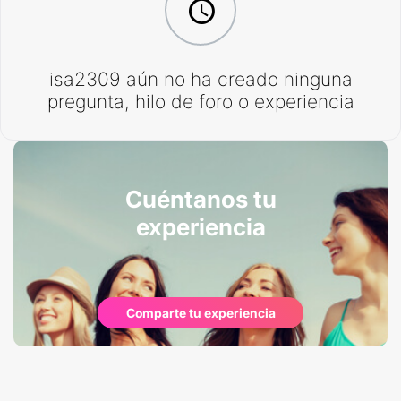
isa2309 aún no ha creado ninguna
pregunta, hilo de foro o experiencia
Cuéntanos tu
experiencia
Comparte tu experiencia