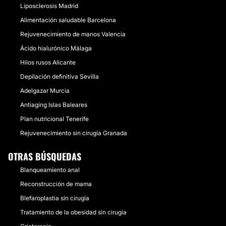
Liposclerosis Madrid
Alimentación saludable Barcelona
Rejuvenecimiento de manos Valencia
Ácido hialurónico Málaga
Hilos rusos Alicante
Depilación definitiva Sevilla
Adelgazar Murcia
Antiaging Islas Baleares
Plan nutricional Tenerife
Rejuvenecimiento sin cirugía Granada
OTRAS BÚSQUEDAS
Blanqueamiento anal
Reconstrucción de mama
Blefaroplastia sin cirugía
Tratamiento de la obesidad sin cirugía