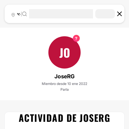
|
JO
JoseRG
Miembro desde 10 ene 2022
Parla
ACTIVIDAD DE JOSERG