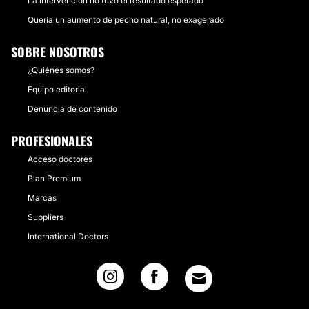
La intervención no tuvo el resultado esperado
Quería un aumento de pecho natural, no exagerado
SOBRE NOSOTROS
¿Quiénes somos?
Equipo editorial
Denuncia de contenido
PROFESIONALES
Acceso doctores
Plan Premium
Marcas
Suppliers
International Doctors