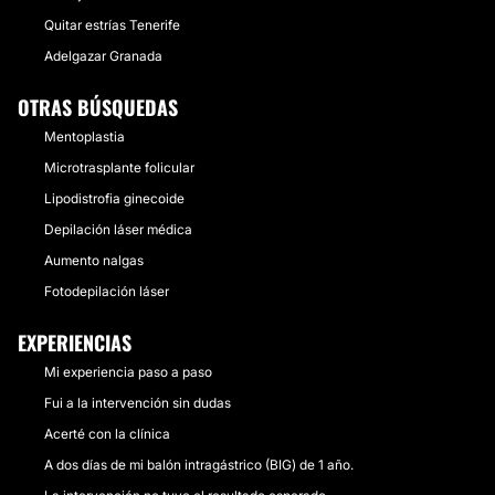
Quitar estrías Tenerife
Adelgazar Granada
OTRAS BÚSQUEDAS
Mentoplastia
Microtrasplante folicular
Lipodistrofia ginecoide
Depilación láser médica
Aumento nalgas
Fotodepilación láser
EXPERIENCIAS
Mi experiencia paso a paso
Fui a la intervención sin dudas
Acerté con la clínica
A dos días de mi balón intragástrico (BIG) de 1 año.