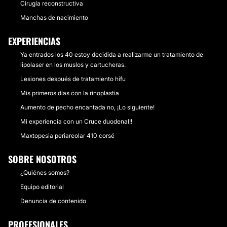
Cirugía reconstructiva
Manchas de nacimiento
EXPERIENCIAS
Ya entrados los 40 estoy decidida a realizarme un tratamiento de
lipolaser en los muslos y cartucheras.
Lesiones después de tratamiento hifu
Mis primeros días con la rinoplastia
Aumento de pecho encantada no, ¡Lo siguiente!
Mi experiencia con un Cruce duodenal!!
Maxtopesia periareolar 410 corsé
SOBRE NOSOTROS
¿Quiénes somos?
Equipo editorial
Denuncia de contenido
PROFESIONALES