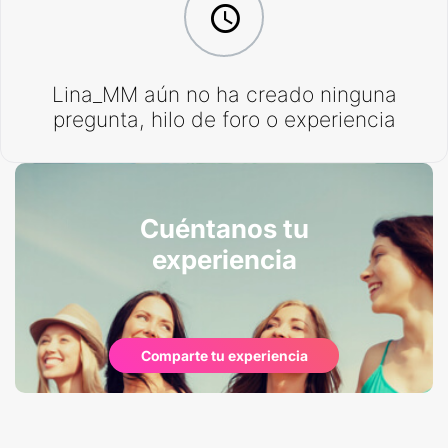
Lina_MM aún no ha creado ninguna
pregunta, hilo de foro o experiencia
Cuéntanos tu
experiencia
Comparte tu experiencia