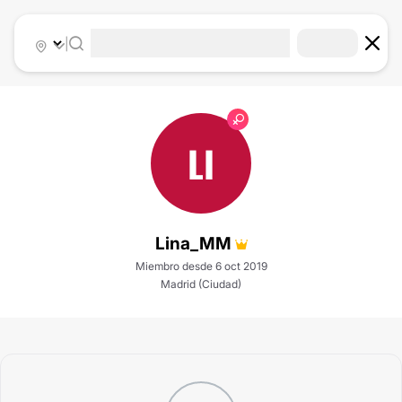
|
LI
Lina_MM
Miembro desde 6 oct 2019
Madrid (Ciudad)