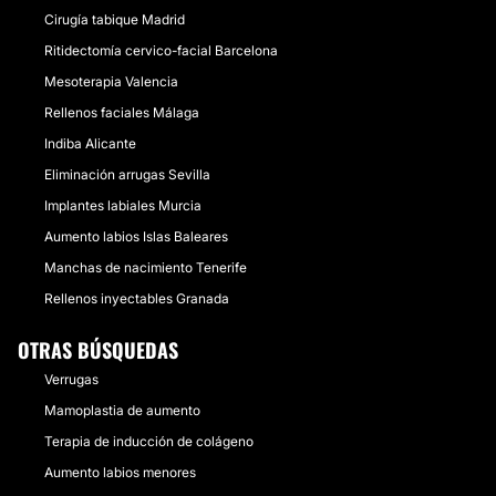
Cirugía tabique Madrid
Ritidectomía cervico-facial Barcelona
Mesoterapia Valencia
Rellenos faciales Málaga
Indiba Alicante
Eliminación arrugas Sevilla
Implantes labiales Murcia
Aumento labios Islas Baleares
Manchas de nacimiento Tenerife
Rellenos inyectables Granada
OTRAS BÚSQUEDAS
Verrugas
Mamoplastia de aumento
Terapia de inducción de colágeno
Aumento labios menores