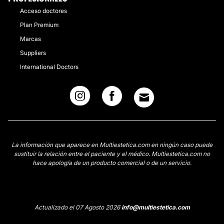
Acceso doctores
Plan Premium
Marcas
Suppliers
International Doctors
La información que aparece en Multiestetica.com en ningún caso puede
sustituir la relación entre el paciente y el médico. Multiestetica.com no
hace apología de un producto comercial o de un servicio.
Actualizado el 07 Agosto 2026
info@multiestetica.com