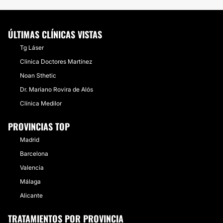
ÚLTIMAS CLÍNICAS VISTAS
Tg Láser
Clinica Doctores Martínez
Noan Sthetic
Dr. Mariano Rovira de Alós
Clínica Medilor
PROVINCIAS TOP
Madrid
Barcelona
Valencia
Málaga
Alicante
TRATAMIENTOS POR PROVINCIA