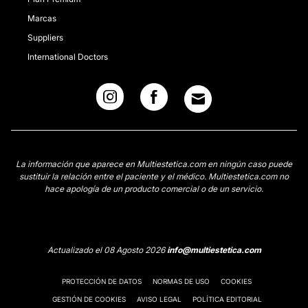
Marcas
Suppliers
International Doctors
La información que aparece en Multiestetica.com en ningún caso puede
sustituir la relación entre el paciente y el médico. Multiestetica.com no
hace apología de un producto comercial o de un servicio.
Actualizado el 08 Agosto 2026
info@multiestetica.com
PROTECCIÓN DE DATOS
NORMAS DE USO
COOKIES
GESTIÓN DE COOKIES
AVISO LEGAL
POLÍTICA EDITORIAL