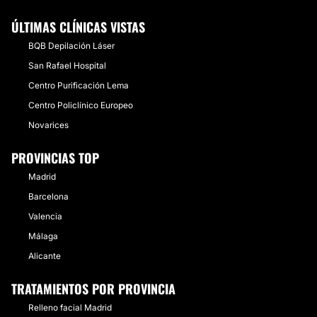
ÚLTIMAS CLÍNICAS VISTAS
BQB Depilación Láser
San Rafael Hospital
Centro Purificación Lema
Centro Policlínico Europeo
Novarices
PROVINCIAS TOP
Madrid
Barcelona
Valencia
Málaga
Alicante
TRATAMIENTOS POR PROVINCIA
Relleno facial Madrid