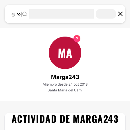
|
MA
Marga243
Miembro desde 24 oct 2018
Santa María del Camí
ACTIVIDAD DE MARGA243