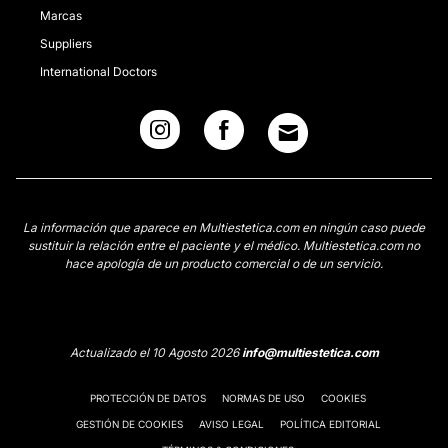
Marcas
Suppliers
International Doctors
La información que aparece en Multiestetica.com en ningún caso puede
sustituir la relación entre el paciente y el médico. Multiestetica.com no
hace apología de un producto comercial o de un servicio.
Actualizado el 10 Agosto 2026
info@multiestetica.com
PROTECCIÓN DE DATOS
NORMAS DE USO
COOKIES
GESTIÓN DE COOKIES
AVISO LEGAL
POLÍTICA EDITORIAL