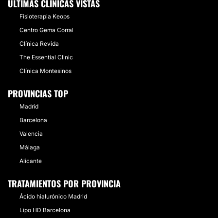
ÚLTIMAS CLÍNICAS VISTAS
Fisioterapia Keops
Centro Gema Corral
Clínica Revida
The Essential Clinic
Clínica Montesinos
PROVINCIAS TOP
Madrid
Barcelona
Valencia
Málaga
Alicante
TRATAMIENTOS POR PROVINCIA
Ácido hialurónico Madrid
Lipo HD Barcelona