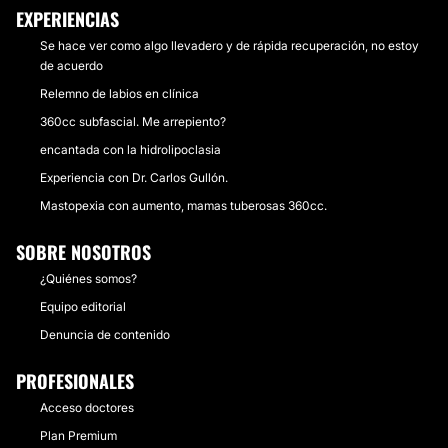
EXPERIENCIAS
Se hace ver como algo llevadero y de rápida recuperación, no estoy
de acuerdo
Relemno de labios en clínica
360cc subfascial. Me arrepiento?
encantada con la hidrolipoclasia
Experiencia con Dr. Carlos Gullón.
Mastopexia con aumento, mamas tuberosas 360cc.
SOBRE NOSOTROS
¿Quiénes somos?
Equipo editorial
Denuncia de contenido
PROFESIONALES
Acceso doctores
Plan Premium