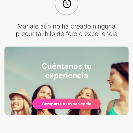
Mariale aún no ha creado ninguna
pregunta, hilo de foro o experiencia
Cuéntanos tu
experiencia
Comparte tu experiencia