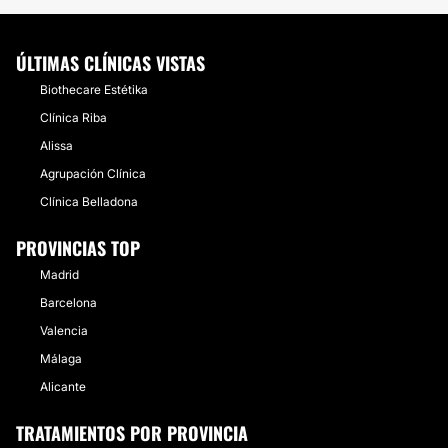
ÚLTIMAS CLÍNICAS VISTAS
Biothecare Estétika
Clínica Riba
Alissa
Agrupación Clínica
Clínica Belladona
PROVINCIAS TOP
Madrid
Barcelona
Valencia
Málaga
Alicante
TRATAMIENTOS POR PROVINCIA