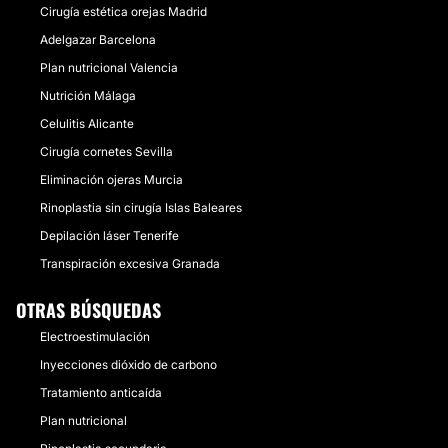
Cirugía estética orejas Madrid
Adelgazar Barcelona
Plan nutricional Valencia
Nutrición Málaga
Celulitis Alicante
Cirugía cornetes Sevilla
Eliminación ojeras Murcia
Rinoplastia sin cirugía Islas Baleares
Depilación láser Tenerife
Transpiración excesiva Granada
OTRAS BÚSQUEDAS
Electroestimulación
Inyecciones dióxido de carbono
Tratamiento anticaída
Plan nutricional