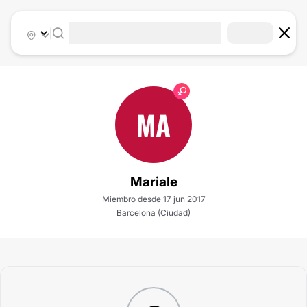
|
MA
Mariale
Miembro desde 17 jun 2017
Barcelona (Ciudad)