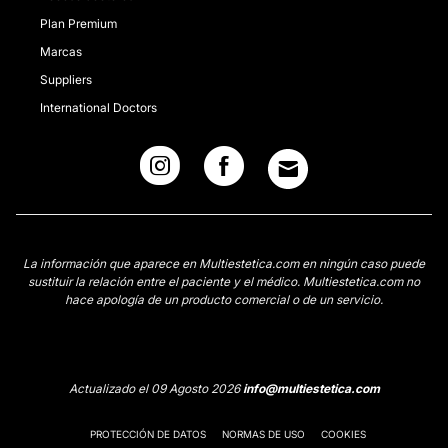
Plan Premium
Marcas
Suppliers
International Doctors
La información que aparece en Multiestetica.com en ningún caso puede
sustituir la relación entre el paciente y el médico. Multiestetica.com no
hace apología de un producto comercial o de un servicio.
Actualizado el 09 Agosto 2026
info@multiestetica.com
PROTECCIÓN DE DATOS
NORMAS DE USO
COOKIES