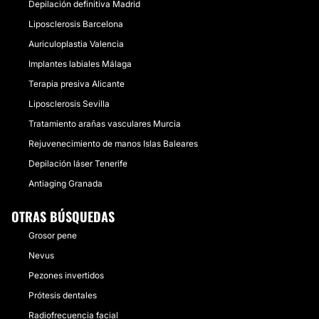
Depilación definitiva Madrid
Liposclerosis Barcelona
Auriculoplastia Valencia
Implantes labiales Málaga
Terapia presiva Alicante
Liposclerosis Sevilla
Tratamiento arañas vasculares Murcia
Rejuvenecimiento de manos Islas Baleares
Depilación láser Tenerife
Antiaging Granada
OTRAS BÚSQUEDAS
Grosor pene
Nevus
Pezones invertidos
Prótesis dentales
Radiofrecuencia facial