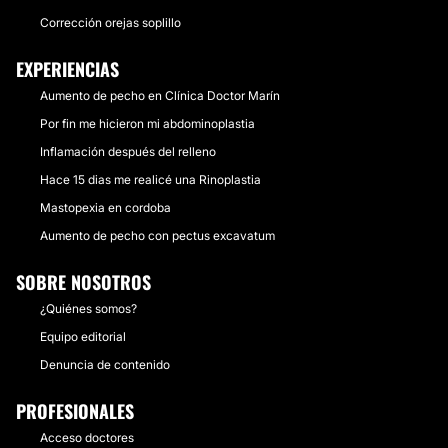
Corrección orejas soplillo
EXPERIENCIAS
Aumento de pecho en Clínica Doctor Marín
Por fin me hicieron mi abdominoplastia
Inflamación después del relleno
Hace 15 dias me realicé una Rinoplastia
Mastopexia en cordoba
Aumento de pecho con pectus excavatum
SOBRE NOSOTROS
¿Quiénes somos?
Equipo editorial
Denuncia de contenido
PROFESIONALES
Acceso doctores