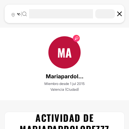
|
MA
Mariapardol...
Miembro desde 1 jul 2015
Valencia (Ciudad)
ACTIVIDAD DE