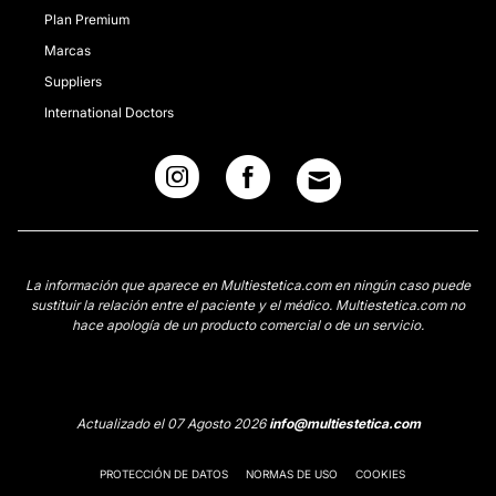
Plan Premium
Marcas
Suppliers
International Doctors
La información que aparece en Multiestetica.com en ningún caso puede
sustituir la relación entre el paciente y el médico. Multiestetica.com no
hace apología de un producto comercial o de un servicio.
Actualizado el 07 Agosto 2026
info@multiestetica.com
PROTECCIÓN DE DATOS
NORMAS DE USO
COOKIES