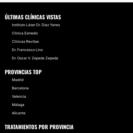
ÚLTIMAS CLÍNICAS VISTAS
Instituto Láser Dr. Díaz Yanes
Clinica Esmedic
Clínicas Revitae
Dr. Francesco Lino
Dr. Oscar V. Zepeda Zepeda
PROVINCIAS TOP
Madrid
Barcelona
Valencia
Málaga
Alicante
TRATAMIENTOS POR PROVINCIA