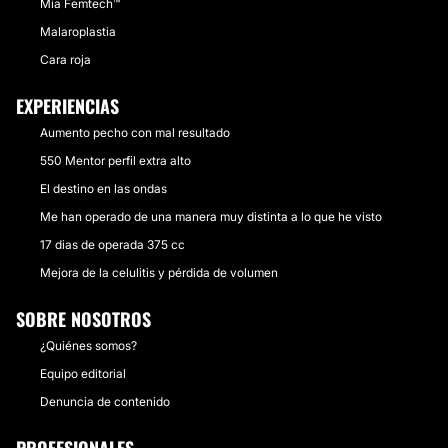
Mia Femtech™
Malaroplastia
Cara roja
EXPERIENCIAS
Aumento pecho con mal resultado
550 Mentor perfil extra alto
El destino en las ondas
Me han operado de una manera muy distinta a lo que he visto
17 dias de operada 375 cc
Mejora de la celulitis y pérdida de volumen
SOBRE NOSOTROS
¿Quiénes somos?
Equipo editorial
Denuncia de contenido