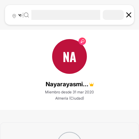
|
NA
Nayarayasmi...
Miembro desde 31 mar 2020
Almería (Ciudad)