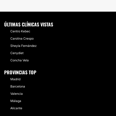
ÚLTIMAS CLÍNICAS VISTAS
Centro Kebec
Carolina Crespo
Sheyla Fernández
Cenydiet
Concha Vela
PROVINCIAS TOP
Madrid
Barcelona
Valencia
Málaga
Alicante