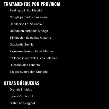
TRATAMIENTOS POR PROVINCIA
Peeling químico Madrid
Cirugía párpados Barcelona
Depilación IPL Valencia
Operación párpados Málaga
Eliminación de estrías Alicante
Otoplastia Sevilla
Rejuvenecimiento facial Murcia
Rellenos inyectables Islas Baleares
Hilos faciales Tenerife
Exceso sudoración Granada
OTRAS BÚSQUEDAS
Drenaje linfático
Inyección de co2
Distensión vaginal