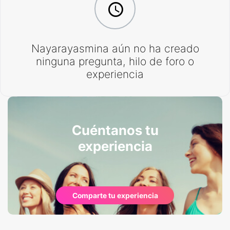
Nayarayasmina aún no ha creado
ninguna pregunta, hilo de foro o
experiencia
Cuéntanos tu
experiencia
Comparte tu experiencia