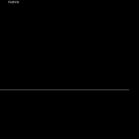
nueva