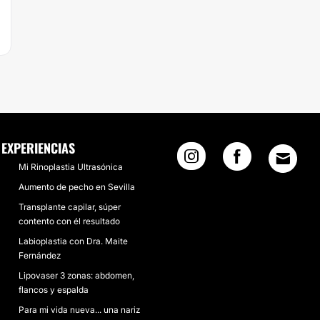
EXPERIENCIAS
Mi Rinoplastia Ultrasónica
Aumento de pecho en Sevilla
Transplante capilar, súper
contento con él resultado
Labioplastia con Dra. Maite
Fernández
Lipovaser 3 zonas: abdomen,
flancos y espalda
Para mi vida nueva... una nariz