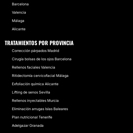
Barcelona
Valencia
Málaga
Alicante
TRATAMIENTOS POR PROVINCIA
Corrección párpados Madrid
Cirugía bolsas de los ojos Barcelona
Rellenos faciales Valencia
Ritidectomía cervicofacial Málaga
Exfoliación química Alicante
Lifting de senos Sevilla
Rellenos inyectables Murcia
Eliminación arrugas Islas Baleares
Plan nutricional Tenerife
Adelgazar Granada