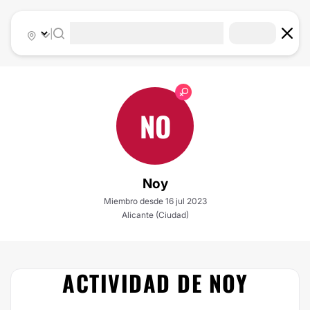
|
NO
Noy
Miembro desde 16 jul 2023
Alicante (Ciudad)
ACTIVIDAD DE NOY