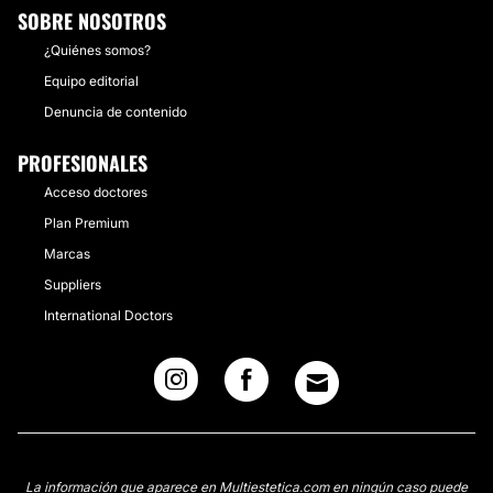
SOBRE NOSOTROS
¿Quiénes somos?
Equipo editorial
Denuncia de contenido
PROFESIONALES
Acceso doctores
Plan Premium
Marcas
Suppliers
International Doctors
La información que aparece en Multiestetica.com en ningún caso puede