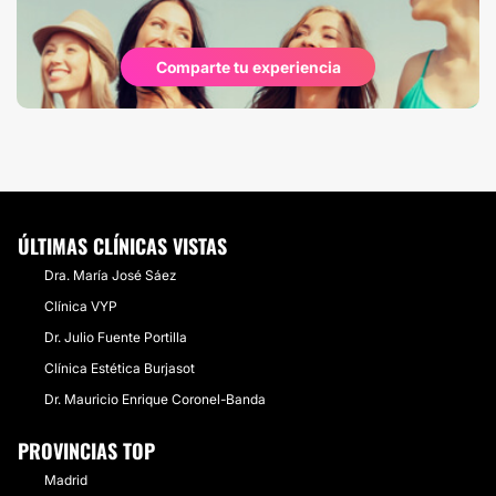
Comparte tu experiencia
ÚLTIMAS CLÍNICAS VISTAS
Dra. María José Sáez
Clínica VYP
Dr. Julio Fuente Portilla
Clínica Estética Burjasot
Dr. Mauricio Enrique Coronel-Banda
PROVINCIAS TOP
Madrid