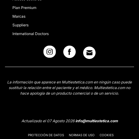
Plan Premium
Marcas
Suppliers
International Doctors
La información que aparece en Multiestetica.com en ningún caso puede
sustituir la relación entre el paciente y el médico. Multiestetica.com no
hace apología de un producto comercial o de un servicio.
Actualizado el 07 Agosto 2026
info@multiestetica.com
PROTECCIÓN DE DATOS
NORMAS DE USO
COOKIES