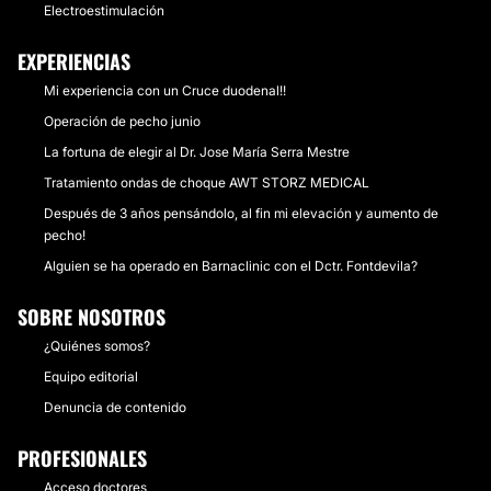
Electroestimulación
EXPERIENCIAS
Mi experiencia con un Cruce duodenal!!
Operación de pecho junio
La fortuna de elegir al Dr. Jose María Serra Mestre
Tratamiento ondas de choque AWT STORZ MEDICAL
Después de 3 años pensándolo, al fin mi elevación y aumento de
pecho!
Alguien se ha operado en Barnaclinic con el Dctr. Fontdevila?
SOBRE NOSOTROS
¿Quiénes somos?
Equipo editorial
Denuncia de contenido
PROFESIONALES
Acceso doctores