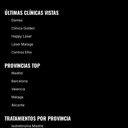
ÚLTIMAS CLÍNICAS VISTAS
Demax
Clínica Golden
Happy Láser
Láser Malaga
Centros Elha
PROVINCIAS TOP
Madrid
Barcelona
Valencia
Málaga
Alicante
TRATAMIENTOS POR PROVINCIA
Isotretinoína Madrid