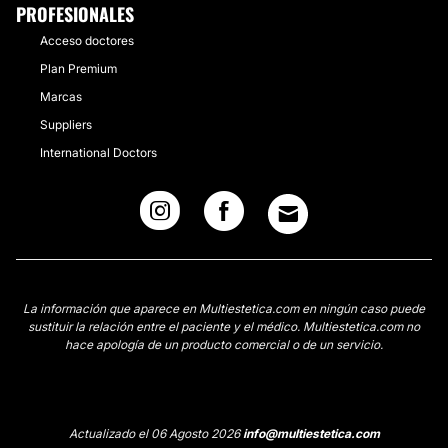
PROFESIONALES
Acceso doctores
Plan Premium
Marcas
Suppliers
International Doctors
La información que aparece en Multiestetica.com en ningún caso puede
sustituir la relación entre el paciente y el médico. Multiestetica.com no
hace apología de un producto comercial o de un servicio.
Actualizado el 06 Agosto 2026
info@multiestetica.com