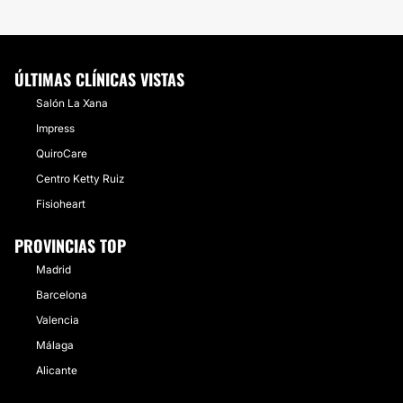
ÚLTIMAS CLÍNICAS VISTAS
Salón La Xana
Impress
QuiroCare
Centro Ketty Ruiz
Fisioheart
PROVINCIAS TOP
Madrid
Barcelona
Valencia
Málaga
Alicante