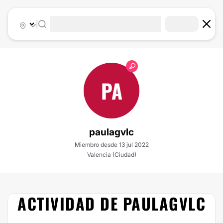
|
PA
paulagvlc
Miembro desde 13 jul 2022
Valencia (Ciudad)
ACTIVIDAD DE PAULAGVLC