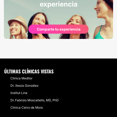
experiencia
Comparte tu experiencia
ÚLTIMAS CLÍNICAS VISTAS
Clínica Medilor
Dr. Xesús González
Institut Line
Dr. Fabrizio Moscatiello, MD, PhD
Clínica Calvo de Mora