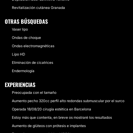
Revitalización cutánea Granada
OTRAS BÚSQUEDAS
Vaser lipo
Ondas de choque
Ondas electromagnéticas
Lipo HD
Eliminación de cicatrices
Endermología
EXPERIENCIAS
Preocupada con el tamaño
Aumento pecho 320cc perfil alto redondas submuscular por el surco
Operada 18/08/20 cirugía estética en Barcelona
Estoy más que contenta, en breve os mostraré los resultados
Aumento de glúteos con prótesis e implantes