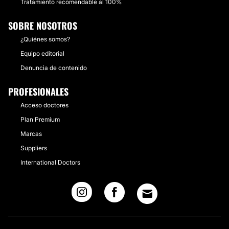
Tratamiento recomendable al 100%
SOBRE NOSOTROS
¿Quiénes somos?
Equipo editorial
Denuncia de contenido
PROFESIONALES
Acceso doctores
Plan Premium
Marcas
Suppliers
International Doctors