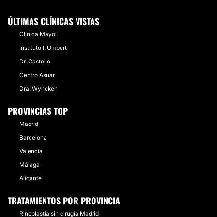
ÚLTIMAS CLÍNICAS VISTAS
Clínica Mayol
Instituto I. Umbert
Dr. Castello
Centro Asuar
Dra. Wyneken
PROVINCIAS TOP
Madrid
Barcelona
Valencia
Málaga
Alicante
TRATAMIENTOS POR PROVINCIA
Rinoplastia sin cirugía Madrid