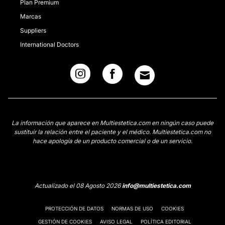
Plan Premium
Marcas
Suppliers
International Doctors
La información que aparece en Multiestetica.com en ningún caso puede
sustituir la relación entre el paciente y el médico. Multiestetica.com no
hace apología de un producto comercial o de un servicio.
Actualizado el 08 Agosto 2026
info@multiestetica.com
PROTECCIÓN DE DATOS
NORMAS DE USO
COOKIES
GESTIÓN DE COOKIES
AVISO LEGAL
POLÍTICA EDITORIAL