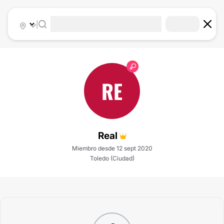
|
RE
Real
Miembro desde 12 sept 2020
Toledo (Ciudad)