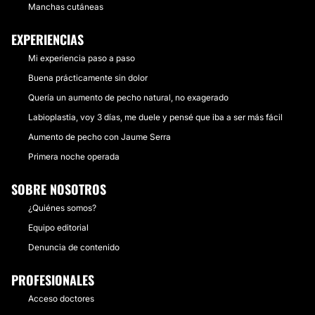
Manchas cutáneas
EXPERIENCIAS
Mi experiencia paso a paso
Buena prácticamente sin dolor
Quería un aumento de pecho natural, no exagerado
Labioplastia, voy 3 días, me duele y pensé que iba a ser más fácil
Aumento de pecho con Jaume Serra
Primera noche operada
SOBRE NOSOTROS
¿Quiénes somos?
Equipo editorial
Denuncia de contenido
PROFESIONALES
Acceso doctores