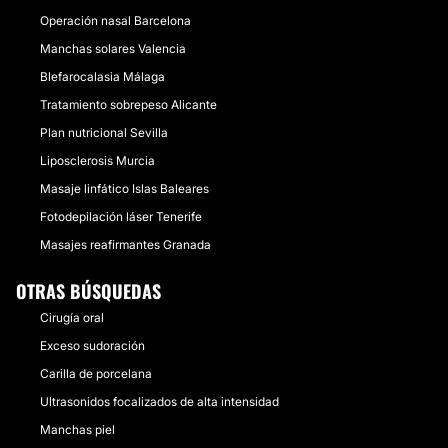
Operación nasal Barcelona
Manchas solares Valencia
Blefarocalasia Málaga
Tratamiento sobrepeso Alicante
Plan nutricional Sevilla
Liposclerosis Murcia
Masaje linfático Islas Baleares
Fotodepilación láser Tenerife
Masajes reafirmantes Granada
OTRAS BÚSQUEDAS
Cirugía oral
Exceso sudoración
Carilla de porcelana
Ultrasonidos focalizados de alta intensidad
Manchas piel