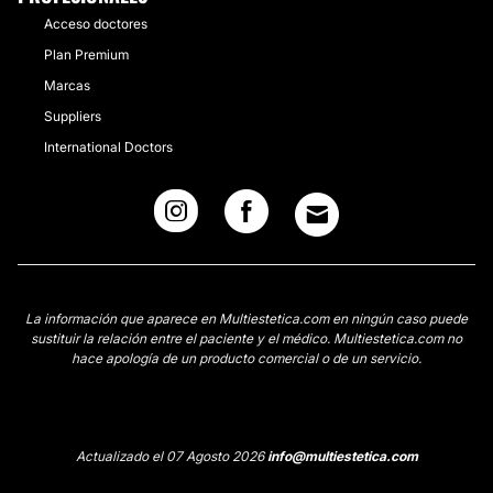
Acceso doctores
Plan Premium
Marcas
Suppliers
International Doctors
La información que aparece en Multiestetica.com en ningún caso puede
sustituir la relación entre el paciente y el médico. Multiestetica.com no
hace apología de un producto comercial o de un servicio.
Actualizado el 07 Agosto 2026
info@multiestetica.com