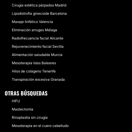
Cirugía estética párpados Madrid
Lipodistrofia ginecoide Barcelona
Masaje linfático Valencia
Eliminación arrugas Málaga
Radiofrecuencia facial Alicante
Rejuvenecimiento facial Sevilla
Alimentación saludable Murcia
Mesoterapia Islas Baleares
Hilos de colágeno Tenerife
Transpiración excesiva Granada
OTRAS BÚSQUEDAS
HIFU
Mastectomía
Rinoplastia sin cirugía
Mesoterapia en el cuero cabelludo