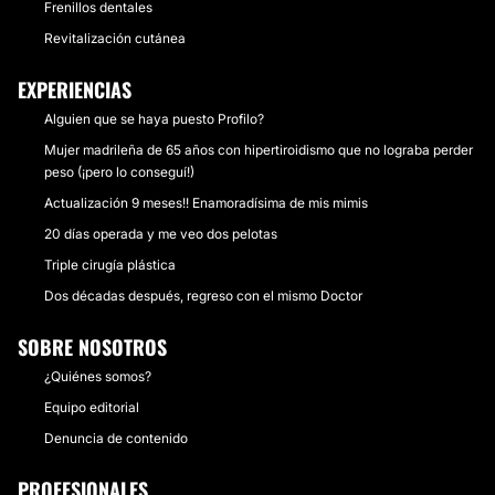
Frenillos dentales
Revitalización cutánea
EXPERIENCIAS
Alguien que se haya puesto Profilo?
Mujer madrileña de 65 años con hipertiroidismo que no lograba perder
peso (¡pero lo conseguí!)
Actualización 9 meses!! Enamoradísima de mis mimis
20 días operada y me veo dos pelotas
Triple cirugía plástica
Dos décadas después, regreso con el mismo Doctor
SOBRE NOSOTROS
¿Quiénes somos?
Equipo editorial
Denuncia de contenido
PROFESIONALES