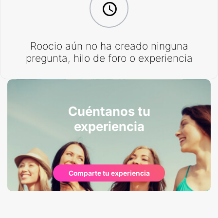
Roocio aún no ha creado ninguna
pregunta, hilo de foro o experiencia
Cuéntanos tu
experiencia
Comparte tu experiencia