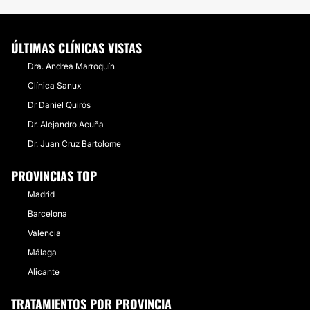
ÚLTIMAS CLÍNICAS VISTAS
Dra. Andrea Marroquín
Clínica Sanux
Dr Daniel Quirós
Dr. Alejandro Acuña
Dr. Juan Cruz Bartolome
PROVINCIAS TOP
Madrid
Barcelona
Valencia
Málaga
Alicante
TRATAMIENTOS POR PROVINCIA