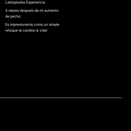
Labioplastia Experiencia
4 meses después de mi aumento
de pecho
Es impresionante como un simple
retoque te cambia la vida!