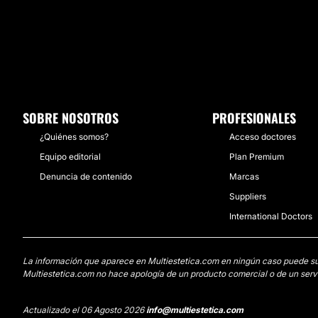
SOBRE NOSOTROS
PROFESIONALES
¿Quiénes somos?
Acceso doctores
Equipo editorial
Plan Premium
Denuncia de contenido
Marcas
Suppliers
International Doctors
La información que aparece en Multiestetica.com en ningún caso puede susti
Multiestetica.com no hace apología de un producto comercial o de un servi
Actualizado el 06 Agosto 2026
info@multiestetica.com