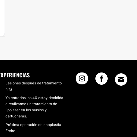
EXPERIENCIAS
Lesiones después de tratamiento
hifu
Ya entrados los 40 estoy decidida
a realizarme un tratamiento de
lipolaser en los muslos y
cartucheras.
Próxima operación de rinoplastia
Freire