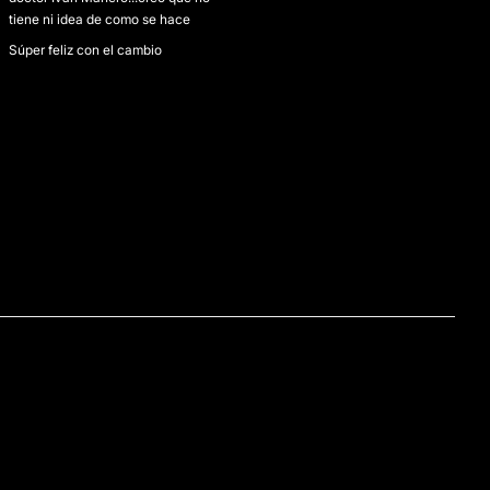
tiene ni idea de como se hace
Súper feliz con el cambio