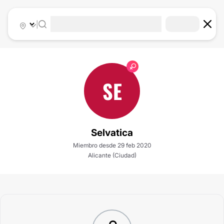
|
SE
Selvatica
Miembro desde 29 feb 2020
Alicante (Ciudad)