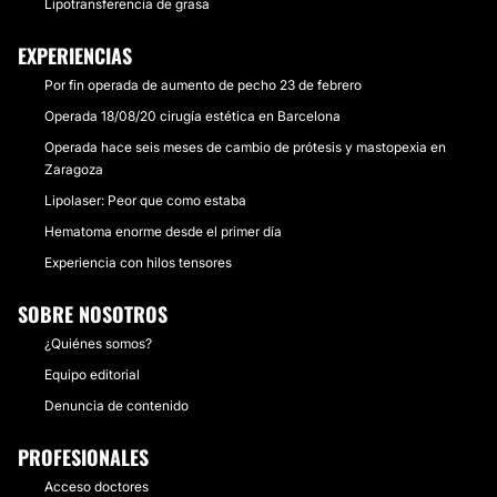
Lipotransferencia de grasa
EXPERIENCIAS
Por fin operada de aumento de pecho 23 de febrero
Operada 18/08/20 cirugía estética en Barcelona
Operada hace seis meses de cambio de prótesis y mastopexia en
Zaragoza
Lipolaser: Peor que como estaba
Hematoma enorme desde el primer día
Experiencia con hilos tensores
SOBRE NOSOTROS
¿Quiénes somos?
Equipo editorial
Denuncia de contenido
PROFESIONALES
Acceso doctores