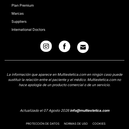
Plan Premium
Marcas
Suppliers
International Doctors
La información que aparece en Multiestetica.com en ningún caso puede
sustituir la relación entre el paciente y el médico. Multiestetica.com no
hace apología de un producto comercial o de un servicio.
Actualizado el 07 Agosto 2026
info@multiestetica.com
PROTECCIÓN DE DATOS
NORMAS DE USO
COOKIES