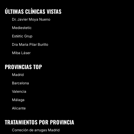
ÚLTIMAS CLÍNICAS VISTAS
Dr. Javier Moya Nueno
Mediestetic
Estètic Grup
Dra Maria Pilar Burillo
Miba Láser
PROVINCIAS TOP
Madrid
Barcelona
Valencia
Málaga
Alicante
TRATAMIENTOS POR PROVINCIA
Correción de arrugas Madrid