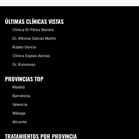
ÚLTIMAS CLÍNICAS VISTAS
Clinica Dr Pérez Barrero
Dr. Alfonso Gálvez Martín
Rubén García
Clínica Espías-Alonso
Dr. Rumoroso
PROVINCIAS TOP
Madrid
Barcelona
Valencia
Málaga
Alicante
TRATAMIENTOS POR PROVINCIA