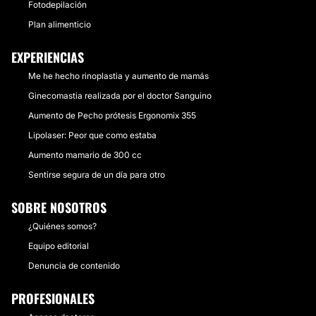
Fotodepilación
Plan alimenticio
EXPERIENCIAS
Me he hecho rinoplastia y aumento de mamás
Ginecomastia realizada por el doctor Sanguino
Aumento de Pecho prótesis Ergonomix 355
Lipolaser: Peor que como estaba
Aumento mamario de 300 cc
Sentirse segura de un día para otro
SOBRE NOSOTROS
¿Quiénes somos?
Equipo editorial
Denuncia de contenido
PROFESIONALES