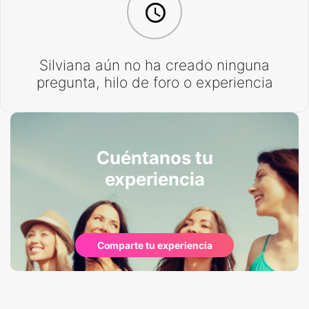
Silviana aún no ha creado ninguna
pregunta, hilo de foro o experiencia
Cuéntanos tu
experiencia
Comparte tu experiencia