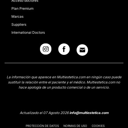
Acceso doctores
Plan Premium
Marcas
Suppliers
International Doctors
La información que aparece en Multiestetica.com en ningún caso puede
sustituir la relación entre el paciente y el médico. Multiestetica.com no
hace apología de un producto comercial o de un servicio.
Actualizado el 07 Agosto 2026
info@multiestetica.com
PROTECCIÓN DE DATOS
NORMAS DE USO
COOKIES