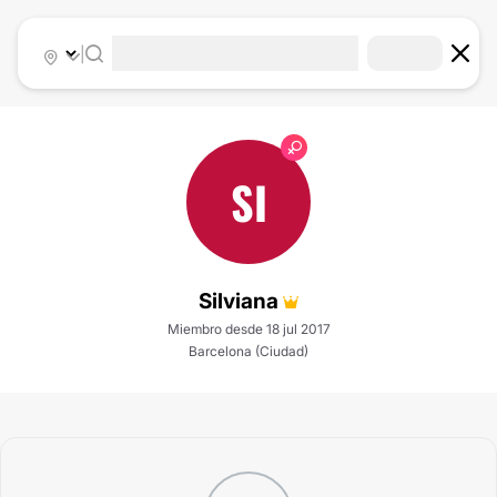
|
SI
Silviana
Miembro desde 18 jul 2017
Barcelona (Ciudad)