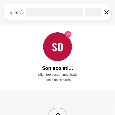
|
SO
Soniacoleti...
Miembro desde 1 nov 2022
Alcalá de Henares