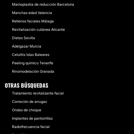
Mamoplastia de reducción Barcelona
Manchas edad Valencia
Rellenos faciales Málaga
Revitalización cutánea Alicante
Dietas Sevilla
Adelgazar Murcia
Celulitis Islas Baleares
Peeling químico Tenerife
Rinomodelación Granada
OTRAS BÚSQUEDAS
Tratamiento revitalizante facial
Correción de arrugas
Ondas de choque
Implantes de pantorrillas
Radiofrecuencia facial