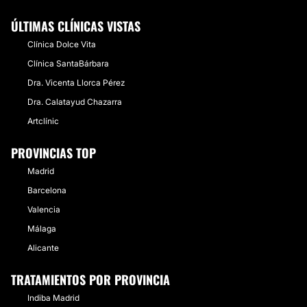
ÚLTIMAS CLÍNICAS VISTAS
Clínica Dolce Vita
Clínica SantaBárbara
Dra. Vicenta Llorca Pérez
Dra. Calatayud Chazarra
Artclínic
PROVINCIAS TOP
Madrid
Barcelona
Valencia
Málaga
Alicante
TRATAMIENTOS POR PROVINCIA
Indiba Madrid