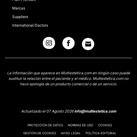
Marcas
Suppliers
International Doctors
La información que aparece en Multiestetica.com en ningún caso puede
sustituir la relación entre el paciente y el médico. Multiestetica.com no
hace apología de un producto comercial o de un servicio.
Actualizado el 07 Agosto 2026
info@multiestetica.com
PROTECCIÓN DE DATOS
NORMAS DE USO
COOKIES
GESTIÓN DE COOKIES
AVISO LEGAL
POLÍTICA EDITORIAL