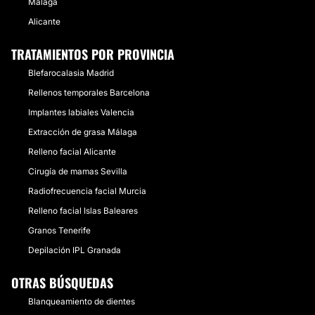
Málaga
Alicante
TRATAMIENTOS POR PROVINCIA
Blefarocalasia Madrid
Rellenos temporales Barcelona
Implantes labiales Valencia
Extracción de grasa Málaga
Relleno facial Alicante
Cirugía de mamas Sevilla
Radiofrecuencia facial Murcia
Relleno facial Islas Baleares
Granos Tenerife
Depilación IPL Granada
OTRAS BÚSQUEDAS
Blanqueamiento de dientes