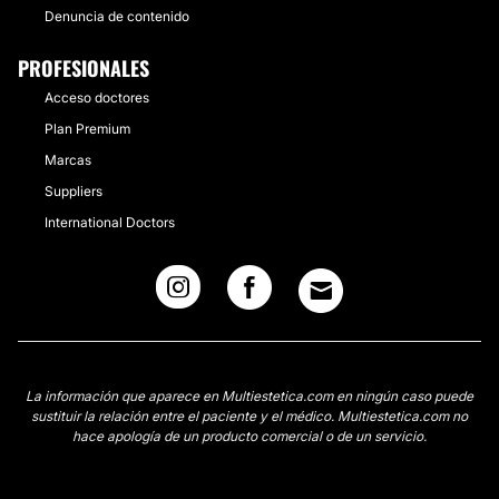
Denuncia de contenido
PROFESIONALES
Acceso doctores
Plan Premium
Marcas
Suppliers
International Doctors
La información que aparece en Multiestetica.com en ningún caso puede
sustituir la relación entre el paciente y el médico. Multiestetica.com no
hace apología de un producto comercial o de un servicio.