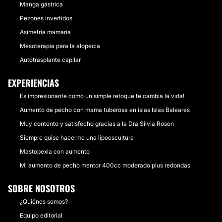
Manga gástrica
Pezones invertidos
Asimetría mamaria
Mesoterapia para la alopecia
Autotrasplante capilar
EXPERIENCIAS
Es impresionante como un simple retoque te cambia la vida!
Aumento de pecho con mama tuberosa en islas Islas Baleares
Muy contento y satisfecho gracias a la Dra Silvia Roson
Siempre quise hacerme una lipoescultura
Mastopexia con aumento
Mi aumento de pecho mentor 400cc moderado plus redondas
SOBRE NOSOTROS
¿Quiénes somos?
Equipo editorial