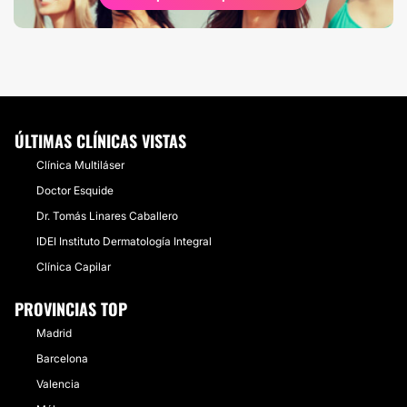
ÚLTIMAS CLÍNICAS VISTAS
Clínica Multiláser
Doctor Esquide
Dr. Tomás Linares Caballero
IDEI Instituto Dermatología Integral
Clínica Capilar
PROVINCIAS TOP
Madrid
Barcelona
Valencia