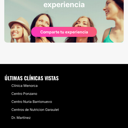
experiencia
Comparte tu experiencia
ÚLTIMAS CLÍNICAS VISTAS
Clínica Menorca
Centro Ponzano
Centro Nuria Barrionuevo
Centros de Nutricion Garaulet
Dr. Martínez