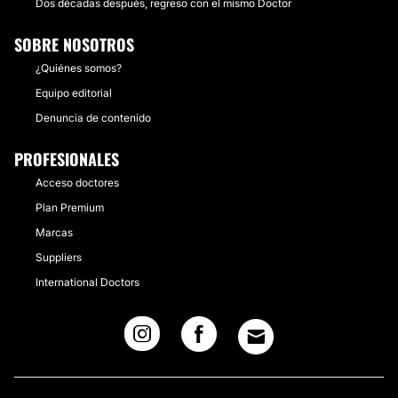
Dos décadas después, regreso con el mismo Doctor
SOBRE NOSOTROS
¿Quiénes somos?
Equipo editorial
Denuncia de contenido
PROFESIONALES
Acceso doctores
Plan Premium
Marcas
Suppliers
International Doctors