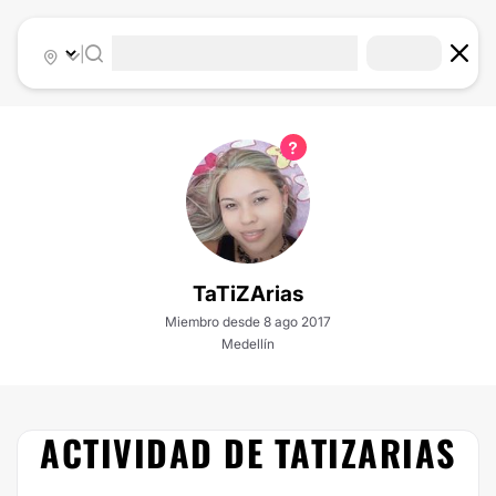
|
TaTiZArias
Miembro desde 8 ago 2017
Medellín
ACTIVIDAD DE TATIZARIAS