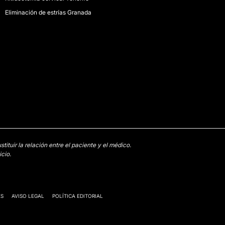
Eliminación de estrías Granada
tuir la relación entre el paciente y el médico.
cio.
ES
AVISO LEGAL
POLÍTICA EDITORIAL