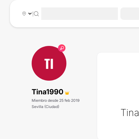
|
TI
Tina1990
Miembro desde 25 feb 2019
Sevilla (Ciudad)
Tina