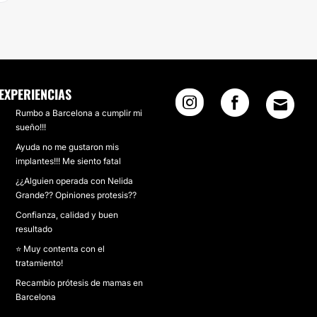
EXPERIENCIAS
Rumbo a Barcelona a cumplir mi
sueño!!!
Ayuda no me gustaron mis
implantes!!! Me siento fatal
¿¿Alguien operada con Nelida
Grande?? Opiniones protesis??
Confianza, calidad y buen
resultado
⭐ Muy contenta con el
tratamiento!
Recambio prótesis de mamas en
Barcelona