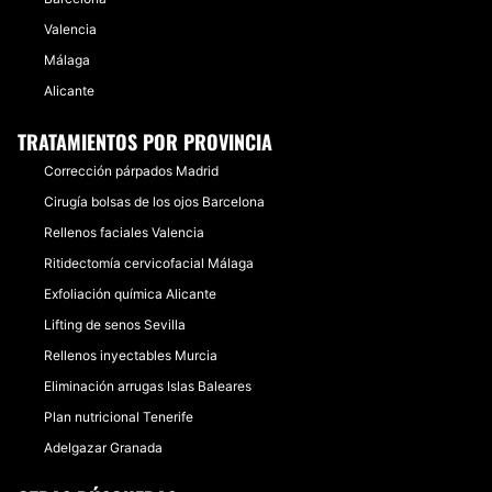
Valencia
Málaga
Alicante
TRATAMIENTOS POR PROVINCIA
Corrección párpados Madrid
Cirugía bolsas de los ojos Barcelona
Rellenos faciales Valencia
Ritidectomía cervicofacial Málaga
Exfoliación química Alicante
Lifting de senos Sevilla
Rellenos inyectables Murcia
Eliminación arrugas Islas Baleares
Plan nutricional Tenerife
Adelgazar Granada