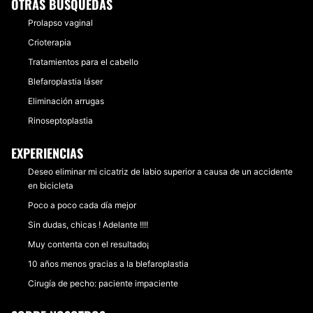
OTRAS BÚSQUEDAS
Prolapso vaginal
Crioterapia
Tratamientos para el cabello
Blefaroplastia láser
Eliminación arrugas
Rinoseptoplastia
EXPERIENCIAS
Deseo eliminar mi cicatriz de labio superior a causa de un accidente
en bicicleta
Poco a poco cada día mejor
Sin dudas, chicas ! Adelante !!!!
Muy contenta con el resultado¡
10 años menos gracias a la blefaroplastia
Cirugía de pecho: paciente impaciente