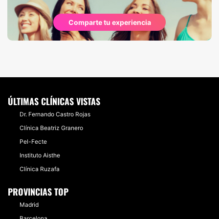
Comparte tu experiencia
ÚLTIMAS CLÍNICAS VISTAS
Dr. Fernando Castro Rojas
Clínica Beatriz Granero
Pel-Fecte
Instituto Aisthe
Clínica Ruzafa
PROVINCIAS TOP
Madrid
Barcelona